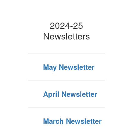
2024-25
Newsletters
May Newsletter
April Newsletter
March Newsletter