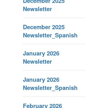
December 2025
Newsletter
December 2025
Newsletter_Spanish
January 2026
Newsletter
January 2026
Newsletter_Spanish
February 2026