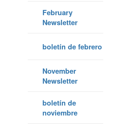
February
Newsletter
boletín de febrero
November
Newsletter
boletín de
noviembre