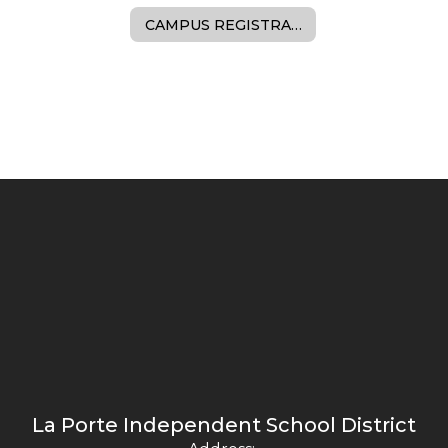
CAMPUS REGISTRARS & ATTENDANCE CLERKS
La Porte Independent School District