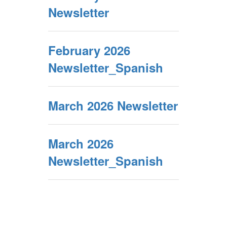
Newsletter
February 2026
Newsletter_Spanish
March 2026 Newsletter
March 2026
Newsletter_Spanish