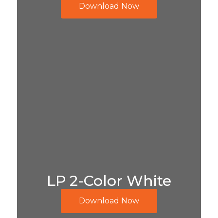
Download Now
LP 2-Color White
Download Now