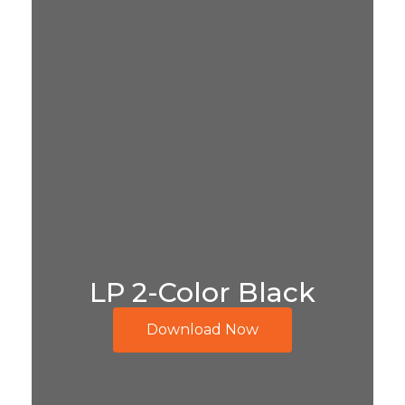
LP 2-Color Black
Download Now