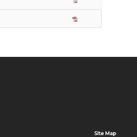
Site Map