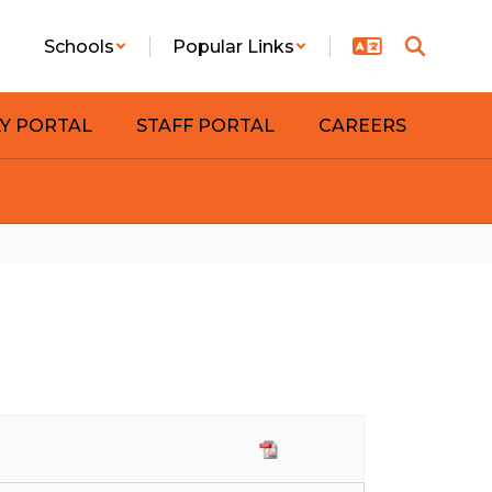
Schools
Popular Links
LY PORTAL
STAFF PORTAL
CAREERS