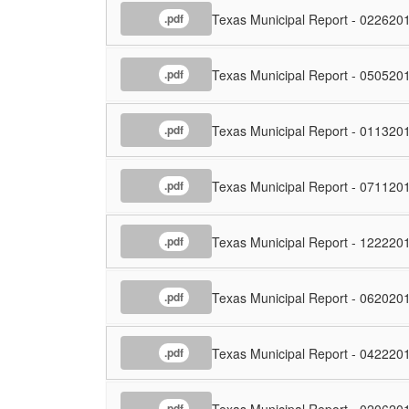
Texas Municipal Report - 022620
.pdf
Texas Municipal Report - 050520
.pdf
Texas Municipal Report - 011320
.pdf
Texas Municipal Report - 071120
.pdf
Texas Municipal Report - 122220
.pdf
Texas Municipal Report - 062020
.pdf
Texas Municipal Report - 042220
.pdf
Texas Municipal Report - 020620
.pdf