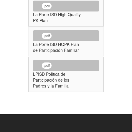
.pdf
La Porte ISD High Quality
PK Plan
.pdf
La Porte ISD HQPK Plan
de Participación Familiar
.pdf
LPISD Política de
Participación de los
Padres y la Familia